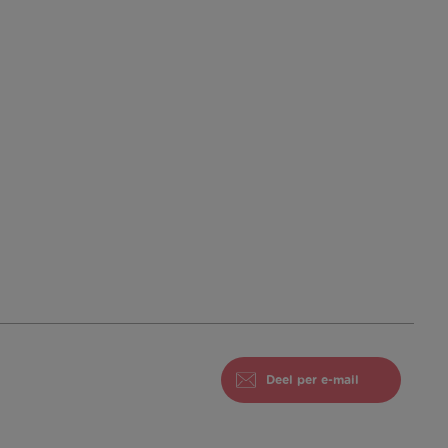
Deel per e-mail